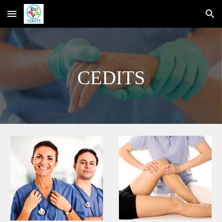
Skip to main content
Skip to navigation
CEDITS