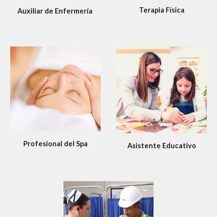
Terapia Física
Auxiliar de Enfermería 
Profesional del Spa
Asistente Educativo